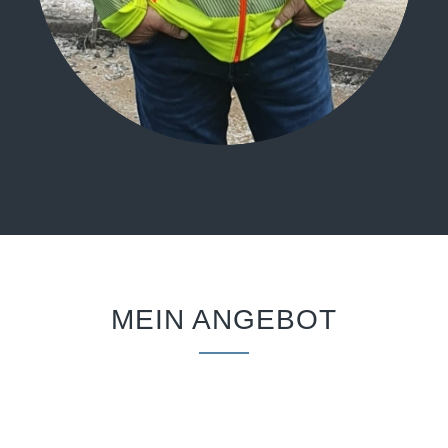
MEIN ANGEBOT