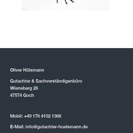
Oliver Hülsmann
Gutachter & Sachverständigenbüro
Wiensberg 26
47574 Goch
Mobil: +49 176 4102 1368
E-Mail: info@gutachter-huelsmann.de