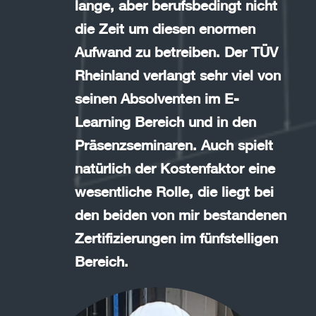
lange, aber berufsbedingt nicht
die Zeit um diesen enormen
Aufwand zu betreiben. Der TÜV
Rheinland verlangt sehr viel von
seinen Absolventen im E-
Learning Bereich und in den
Präsenzseminaren. Auch spielt
natürlich der Kostenfaktor eine
wesentliche Rolle, die liegt bei
den beiden von mir bestandenen
Zertifizierungen im fünfstelligen
Bereich.