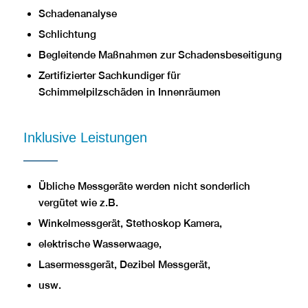
Schadenanalyse
Schlichtung
Begleitende Maßnahmen zur Schadensbeseitigung
Zertifizierter Sachkundiger für
Schimmelpilzschäden in Innenräumen
Inklusive Leistungen
Übliche Messgeräte werden nicht sonderlich
vergütet wie z.B.
Winkelmessgerät, Stethoskop Kamera,
elektrische Wasserwaage,
Lasermessgerät, Dezibel Messgerät,
usw.