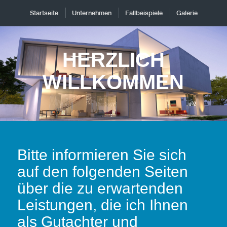
Startseite
Unternehmen
Fallbeispiele
Galerie
HERZLICH
WILLKOMMEN
Bitte informieren Sie sich
auf den folgenden Seiten
über die zu erwartenden
Leistungen, die ich Ihnen
als Gutachter und