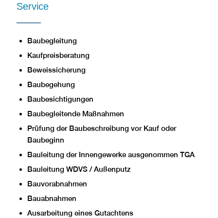
Service
Baubegleitung
Kaufpreisberatung
Beweissicherung
Baubegehung
Baubesichtigungen
Baubegleitende Maßnahmen
Prüfung der Baubeschreibung vor Kauf oder
Baubeginn
Bauleitung der Innengewerke ausgenommen TGA
Bauleitung WDVS / Außenputz
Bauvorabnahmen
Bauabnahmen
Ausarbeitung eines Gutachtens