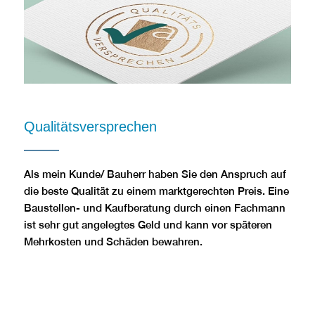
Qualitätsversprechen
Als mein Kunde/ Bauherr haben Sie den Anspruch auf
die beste Qualität zu einem marktgerechten Preis. Eine
Baustellen- und Kaufberatung durch einen Fachmann
ist sehr gut angelegtes Geld und kann vor späteren
Mehrkosten und Schäden bewahren.