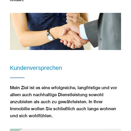
Kundenversprechen
Mein Ziel ist es eine erfolgreiche, langfristige und vor
allem auch nachhaltige Dienstleistung sowohl
anzubieten als auch zu gewährleisten. In Ihrer
Immobilie wollen Sie schließlich auch lange wohnen
und sich wohlfühlen.