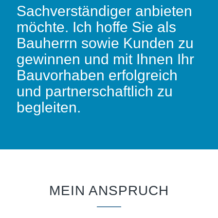
Sachverständiger anbieten
möchte. Ich hoffe Sie als
Bauherrn sowie Kunden zu
gewinnen und mit Ihnen Ihr
Bauvorhaben erfolgreich
und partnerschaftlich zu
begleiten.
MEIN ANSPRUCH