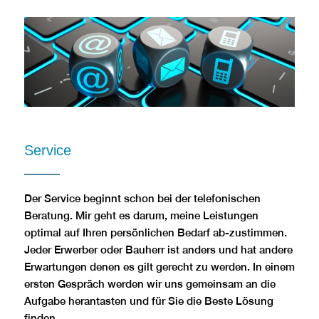
Service
Der Service beginnt schon bei der telefonischen
Beratung. Mir geht es darum, meine Leistungen
optimal auf Ihren persönlichen Bedarf ab-zustimmen.
Jeder Erwerber oder Bauherr ist anders und hat andere
Erwartungen denen es gilt gerecht zu werden. In einem
ersten Gespräch werden wir uns gemeinsam an die
Aufgabe herantasten und für Sie die Beste Lösung
finden.