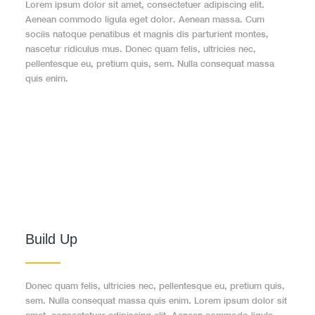
Lorem ipsum dolor sit amet, consectetuer adipiscing elit.
Aenean commodo ligula eget dolor. Aenean massa. Cum
sociis natoque penatibus et magnis dis parturient montes,
nascetur ridiculus mus. Donec quam felis, ultricies nec,
pellentesque eu, pretium quis, sem. Nulla consequat massa
quis enim.
Build Up
Donec quam felis, ultricies nec, pellentesque eu, pretium quis,
sem. Nulla consequat massa quis enim. Lorem ipsum dolor sit