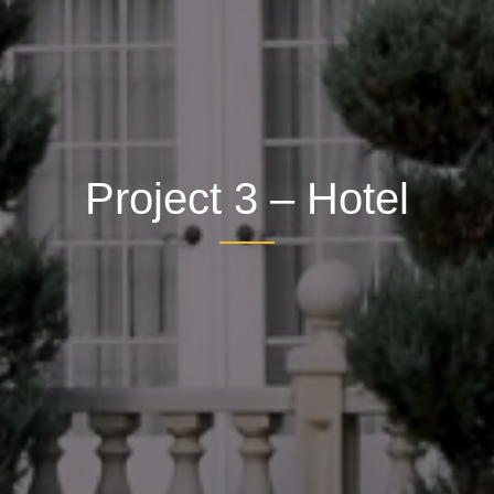
Project 3 – Hotel