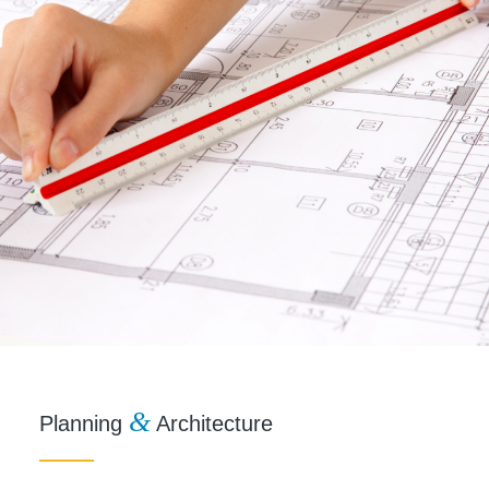
&
Planning
Architecture